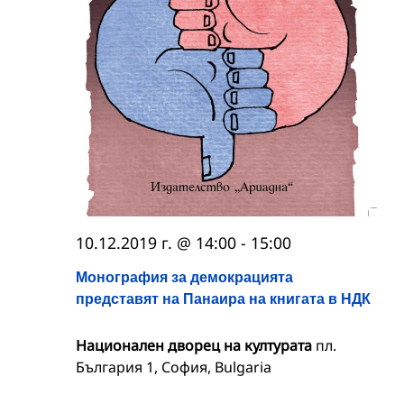
10.12.2019 г. @ 14:00
-
15:00
Монография за демокрацията
представят на Панаира на книгата в НДК
Национален дворец на културата
пл.
България 1, София, Bulgaria