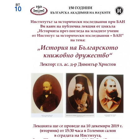
вт
10