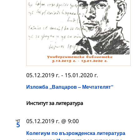
05.12.2019 г.
-
15.01.2020 г.
Изложба „Вапцаров – Мечтателят“
Институт за литература
чт
05.12.2019 г. @ 9:00
5
Колегиум по възрожденска литература