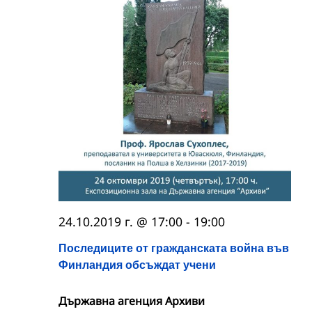
24.10.2019 г. @ 17:00
-
19:00
Последиците от гражданската война във
Финландия обсъждат учени
Държавна агенция Архиви