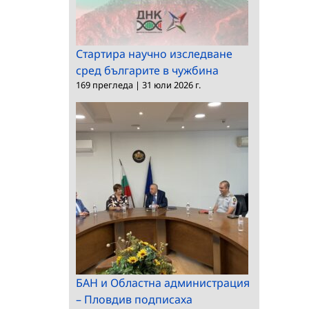
Стартира научно изследване
сред българите в чужбина
169 прегледа
|
31 юли 2026 г.
БАН и Областна администрация
– Пловдив подписаха