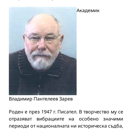
Академик
Владимир Пантелеев Зарев
Роден е през 1947 г. Писател. В творчество му се
отразяват вибрациите на особено значими
периоди от националната ни историческа съдба,