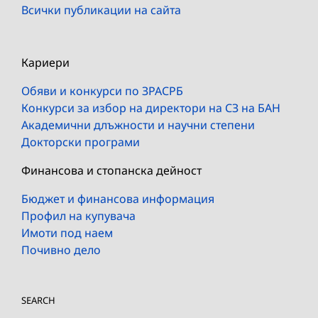
Всички публикации на сайта
Кариери
Обяви и конкурси по ЗРАСРБ
Конкурси за избор на директори на СЗ на БАН
Академични длъжности и научни степени
Докторски програми
Финансова и стопанска дейност
Бюджет и финансова информация
Профил на купувача
Имоти под наем
Почивно дело
SEARCH