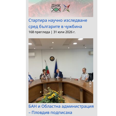
Стартира научно изследване
сред българите в чужбина
168 прегледа
|
31 юли 2026 г.
БАН и Областна администрация
– Пловдив подписаха