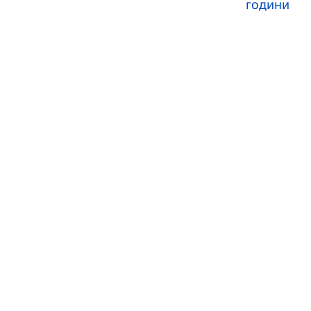
години