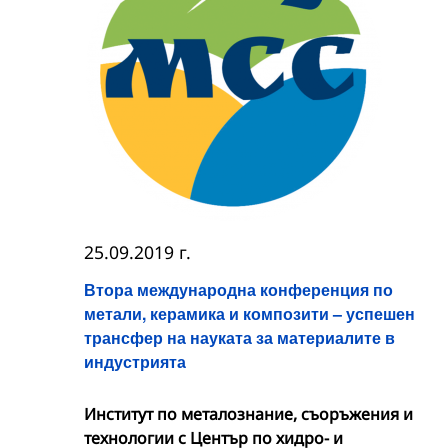
25.09.2019 г.
Втора международна конференция по
метали, керамика и композити – успешен
трансфер на науката за материалите в
индустрията
Институт по металознание, съоръжения и
технологии с Център по хидро- и