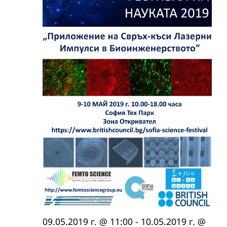
09.05.2019 г. @ 11:00
-
10.05.2019 г. @