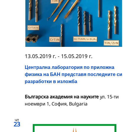
13.05.2019 г.
-
15.05.2019 г.
Централна лаборатория по приложна
физика на БАН представя последните си
разработки в изложба
Българска академия на науките
ул. 15-ти
ноември 1, София, Bulgaria
чт
23