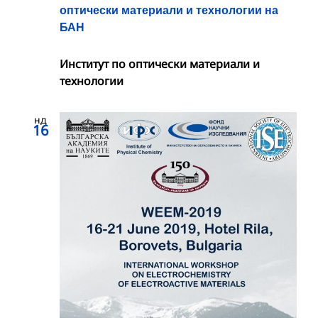
оптически материали и технологии на
БАН
Институт по оптически материали и
технологии
нд
16