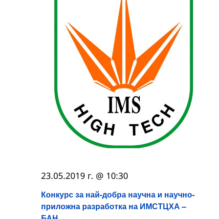
23.05.2019 г. @ 10:30
Конкурс за най-добра научна и научно-
приложна разработка на ИМСТЦХА –
БАН