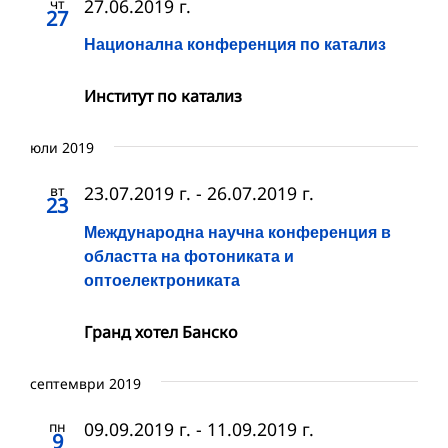
чт
27.06.2019 г.
27
Национална конференция по катализ
Институт по катализ
юли 2019
вт
23.07.2019 г.
-
26.07.2019 г.
23
Международна научна конференция в
областта на фотониката и
оптоелектрониката
Гранд хотел Банско
септември 2019
пн
09.09.2019 г.
-
11.09.2019 г.
9