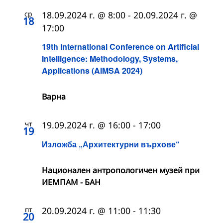
ср
18.09.2024 г. @ 8:00
-
20.09.2024 г. @
18
17:00
19th International Conference on Artificial
Intelligence: Methodology, Systems,
Applications (AIMSA 2024)
Варна
чт
19.09.2024 г. @ 16:00
-
17:00
19
Изложба „Архитектурни върхове“
Национален антропологичен музей при
ИЕМПАМ - БАН
пт
20.09.2024 г. @ 11:00
-
11:30
20