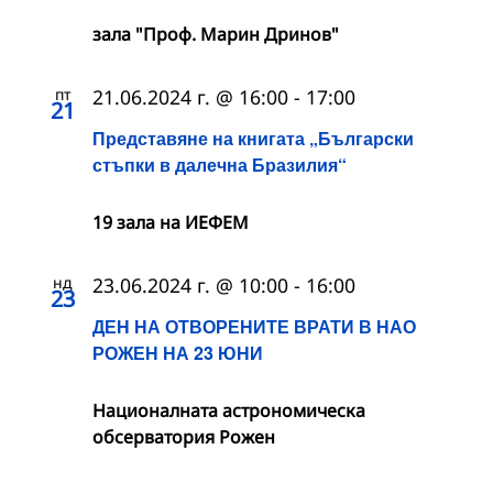
зала "Проф. Марин Дринов"
пт
21.06.2024 г. @ 16:00
-
17:00
21
Представяне на книгата „Български
стъпки в далечна Бразилия“
19 зала на ИЕФЕМ
нд
23.06.2024 г. @ 10:00
-
16:00
23
ДЕН НА ОТВОРЕНИТЕ ВРАТИ В НАО
РОЖЕН НА 23 ЮНИ
Националната астрономическа
обсерватория Рожен