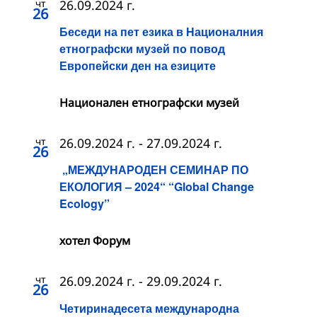
чт
26.09.2024 г.
26
Беседи на пет езика в Националния
етнографски музей по повод
Европейски ден на езиците
Национален етнографски музей
чт
26.09.2024 г.
-
27.09.2024 г.
26
„МЕЖДУНАРОДЕН СЕМИНАР ПО
ЕКОЛОГИЯ – 2024“ “Global Change
Ecology”
хотел Форум
чт
26.09.2024 г.
-
29.09.2024 г.
26
Четиринадесета международна