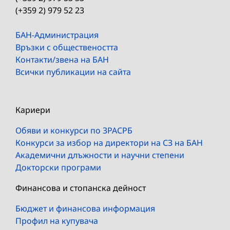
(+359 2) 979 52 23
БАН-Администрация
Връзки с обществеността
Контакти/звена на БАН
Всички публикации на сайта
Кариери
Обяви и конкурси по ЗРАСРБ
Конкурси за избор на директори на СЗ на БАН
Академични длъжности и научни степени
Докторски програми
Финансова и стопанска дейност
Бюджет и финансова информация
Профил на купувача