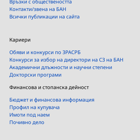
Връзки с обществеността
Контакти/звена на БАН
Всички публикации на сайта
Кариери
Обяви и конкурси по ЗРАСРБ
Конкурси за избор на директори на СЗ на БАН
Академични длъжности и научни степени
Докторски програми
Финансова и стопанска дейност
Бюджет и финансова информация
Профил на купувача
Имоти под наем
Почивно дело