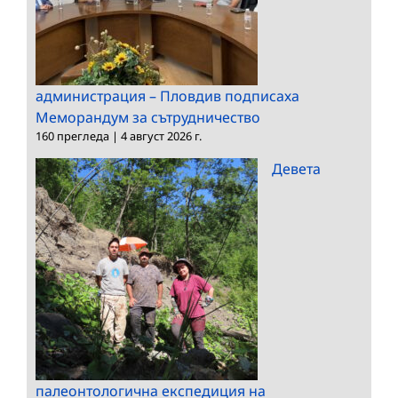
администрация – Пловдив подписаха
Меморандум за сътрудничество
160 прегледа
|
4 август 2026 г.
Девета
палеонтологична експедиция на