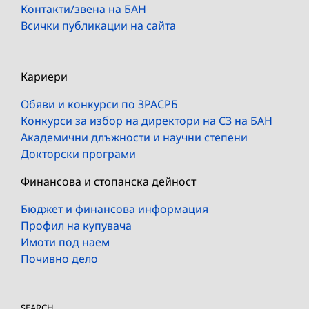
Контакти/звена на БАН
Всички публикации на сайта
Кариери
Обяви и конкурси по ЗРАСРБ
Конкурси за избор на директори на СЗ на БАН
Академични длъжности и научни степени
Докторски програми
Финансова и стопанска дейност
Бюджет и финансова информация
Профил на купувача
Имоти под наем
Почивно дело
SEARCH