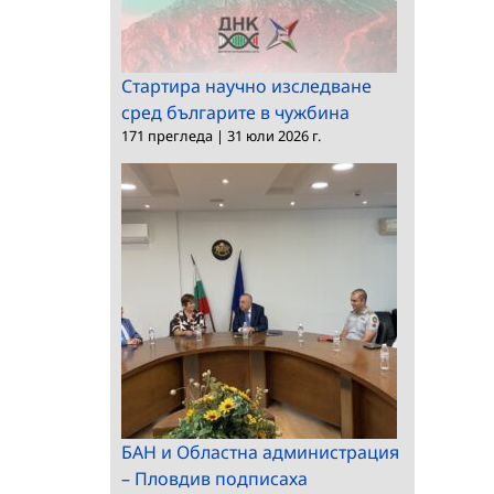
Стартира научно изследване
сред българите в чужбина
171 прегледа
|
31 юли 2026 г.
БАН и Областна администрация
– Пловдив подписаха