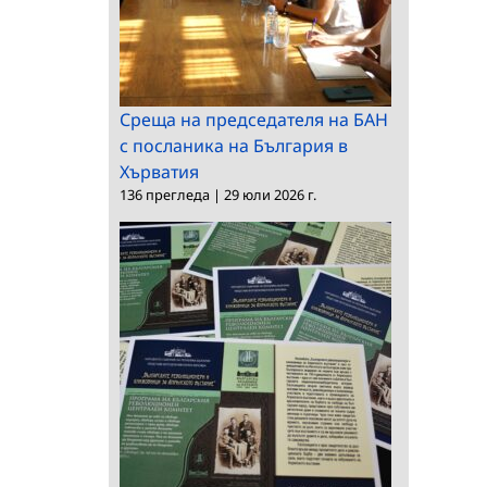
Среща на председателя на БАН
с посланика на България в
Хърватия
136 прегледа
|
29 юли 2026 г.