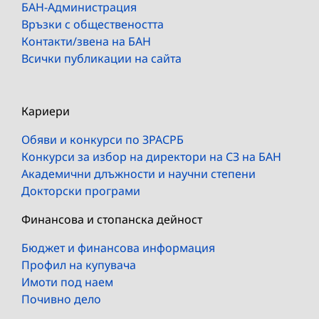
БАН-Администрация
Връзки с обществеността
Контакти/звена на БАН
Всички публикации на сайта
Кариери
Обяви и конкурси по ЗРАСРБ
Конкурси за избор на директори на СЗ на БАН
Академични длъжности и научни степени
Докторски програми
Финансова и стопанска дейност
Бюджет и финансова информация
Профил на купувача
Имоти под наем
Почивно дело