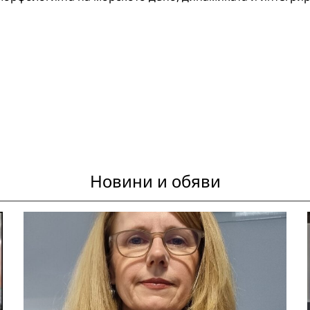
Новини и обяви