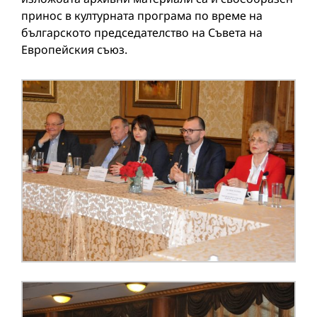
принос в културната програма по време на
българското председателство на Съвета на
Европейския съюз.