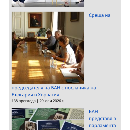
Среща на
председателя на БАН с посланика на
България в Хърватия
138 прегледа
|
29 юли 2026 г.
БАН
представя в
парламента