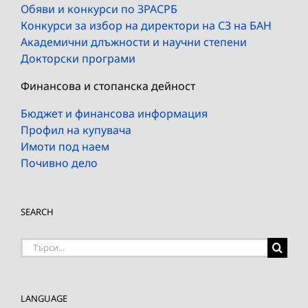
Обяви и конкурси по ЗРАСРБ
Конкурси за избор на директори на СЗ на БАН
Академични длъжности и научни степени
Докторски програми
Финансова и стопанска дейност
Бюджет и финансова информация
Профил на купувача
Имоти под наем
Почивно дело
SEARCH
Търсене
на:
LANGUAGE