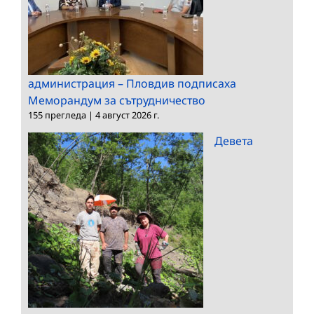
администрация – Пловдив подписаха
Меморандум за сътрудничество
155 прегледа
|
4 август 2026 г.
Девета