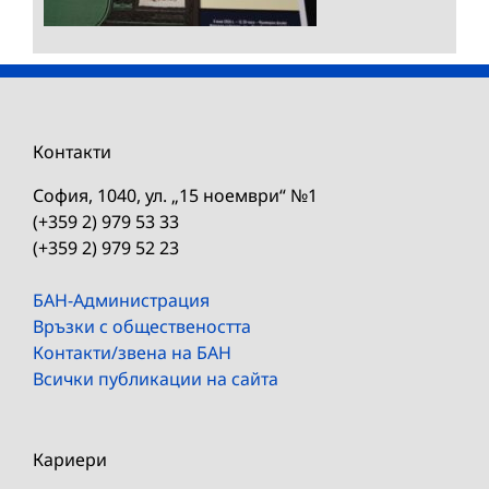
Контакти
София, 1040, ул. „15 ноември“ №1
(+359 2) 979 53 33
(+359 2) 979 52 23
БАН-Администрация
Връзки с обществеността
Контакти/звена на БАН
Всички публикации на сайта
Кариери