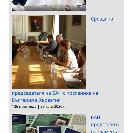
Среща на
председателя на БАН с посланика на
България в Хърватия
136 прегледа
|
29 юли 2026 г.
БАН
представя в
парламента