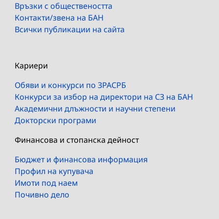
Връзки с обществеността
Контакти/звена на БАН
Всички публикации на сайта
Кариери
Обяви и конкурси по ЗРАСРБ
Конкурси за избор на директори на СЗ на БАН
Академични длъжности и научни степени
Докторски програми
Финансова и стопанска дейност
Бюджет и финансова информация
Профил на купувача
Имоти под наем
Почивно дело