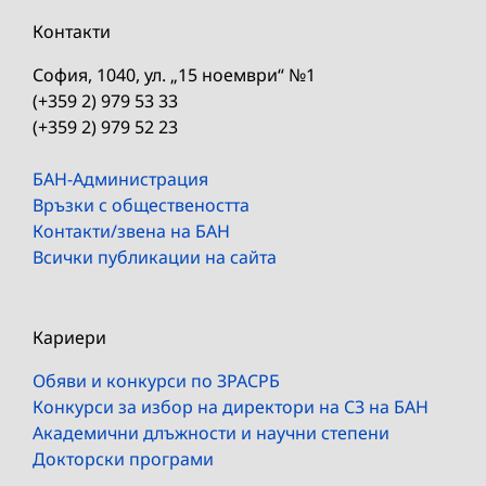
Контакти
София, 1040, ул. „15 ноември“ №1
(+359 2) 979 53 33
(+359 2) 979 52 23
БАН-Администрация
Връзки с обществеността
Контакти/звена на БАН
Всички публикации на сайта
Кариери
Обяви и конкурси по ЗРАСРБ
Конкурси за избор на директори на СЗ на БАН
Академични длъжности и научни степени
Докторски програми