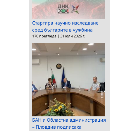
Стартира научно изследване
сред българите в чужбина
170 прегледа
|
31 юли 2026 г.
БАН и Областна администрация
– Пловдив подписаха