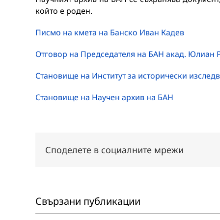
който е роден.
Писмо на кмета на Банско Иван Кадев
Отговор на Председателя на БАН акад. Юлиан 
Становище на Институт за исторически изслед
Становище на Научен архив на БАН
Споделете в социалните мрежи
Свързани публикации