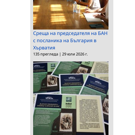
Среща на председателя на БАН
с посланика на България в
Хърватия
135 прегледа
|
29 юли 2026 г.