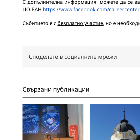
С допълнителна информация можете да се за
ЦО-БАН
https://www.facebook.com/careercenter
Събитието е с
безплатно участие
, но е необход
Споделете в социалните мрежи
Свързани публикации