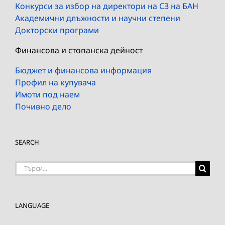
Конкурси за избор на директори на СЗ на БАН
Академични длъжности и научни степени
Докторски програми
Финансова и стопанска дейност
Бюджет и финансова информация
Профил на купувача
Имоти под наем
Почивно дело
SEARCH
Търсене
на:
LANGUAGE