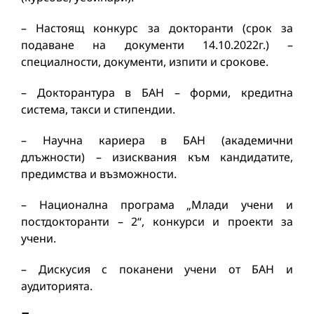
– Настоящ конкурс за докторанти (срок за
подаване на документи 14.10.2022г.) –
специалности, документи, изпити и срокове.
– Докторантура в БАН – форми, кредитна
система, такси и стипендии.
– Научна кариера в БАН (академични
длъжности) – изисквания към кандидатите,
предимства и възможности.
– Национална програма „Млади учени и
постдокторанти – 2“, конкурси и проекти за
учени.
– Дискусия с поканени учени от БАН и
аудиторията.