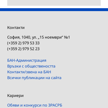
Контакти
София, 1040, ул. „15 ноември“ №1
(+359 2) 979 53 33
(+359 2) 979 52 23
БАН-Администрация
Връзки с обществеността
Контакти/звена на БАН
Всички публикации на сайта
Кариери
Обяви и конкурси по ЗРАСРБ