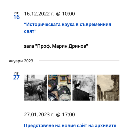
пт
16.12.2022 г. @ 10:00
16
“Историческата наука в съвременния
свят“
зала "Проф. Марин Дринов"
януари 2023
пт
27
27.01.2023 г. @ 17:00
Представяне на новия сайт на архивите