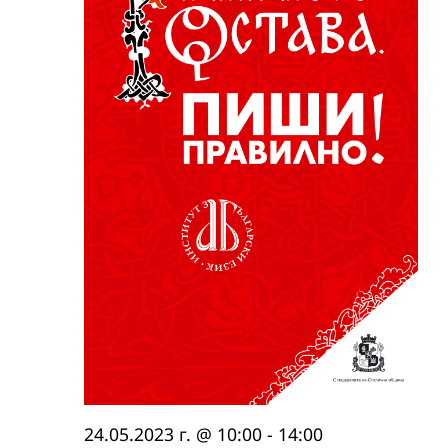
24.05.2023 г. @ 10:00
-
14:00