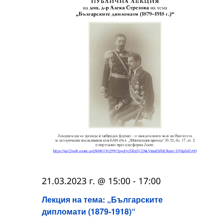
21.03.2023 г. @ 15:00
-
17:00
Лекция на тема: „Българските
дипломати (1879-1918)“