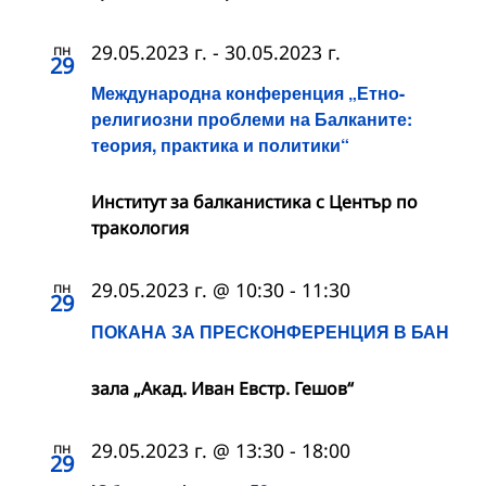
пн
29.05.2023 г.
-
30.05.2023 г.
29
Международна конференция „Етно-
религиозни проблеми на Балканите:
теория, практика и политики“
Институт за балканистика с Център по
тракология
пн
29.05.2023 г. @ 10:30
-
11:30
29
ПОКАНА ЗА ПРЕСКОНФЕРЕНЦИЯ В БАН
зала „Акад. Иван Евстр. Гешов“
пн
29.05.2023 г. @ 13:30
-
18:00
29