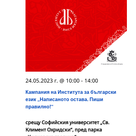
24.05.2023 г. @ 10:00
-
14:00
Кампания на Института за български
език „Написаното остава. Пиши
правилно!“
срещу Софийския университет „Св.
Климент Охридски“, пред парка