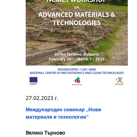
27.02.2023 г.
Международен семинар „Нови
материали и технологии“
Велико Търново