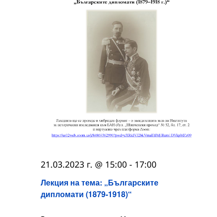
21.03.2023 г. @ 15:00
-
17:00
Лекция на тема: „Българските
дипломати (1879-1918)“