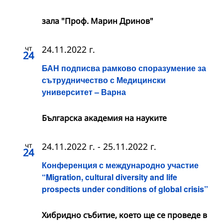
зала "Проф. Марин Дринов"
чт
24.11.2022 г.
24
БАН подписва рамково споразумение за
сътрудничество с Медицински
университет – Варна
Българска академия на науките
чт
24.11.2022 г.
-
25.11.2022 г.
24
Конференция с международно участие
“Migration, cultural diversity and life
prospects under conditions of global crisis”
Хибридно събитие, което ще се проведе в