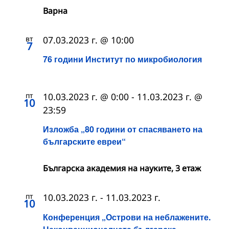
Варна
вт
07.03.2023 г. @ 10:00
7
76 години Институт по микробиология
пт
10.03.2023 г. @ 0:00
-
11.03.2023 г. @
10
23:59
Изложба „80 години от спасяването на
българските евреи“
Българска академия на науките, 3 етаж
пт
10.03.2023 г.
-
11.03.2023 г.
10
Конференция „Острови на неблажените.