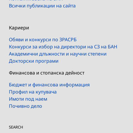
Всички публикации на сайта
Кариери
Обяви и конкурси по ЗРАСРБ
Конкурси за избор на директори на СЗ на БАН
Академични длъжности и научни степени
Докторски програми
Финансова и стопанска дейност
Бюджет и финансова информация
Профил на купувача
Имоти под наем
Почивно дело
SEARCH